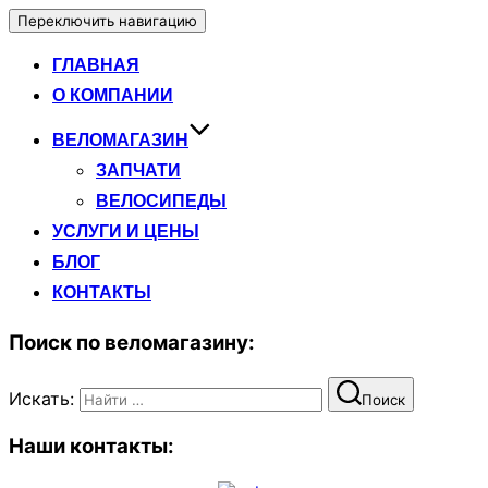
Переключить навигацию
ГЛАВНАЯ
О КОМПАНИИ
ВЕЛОМАГАЗИН
ЗАПЧАТИ
ВЕЛОСИПЕДЫ
УСЛУГИ И ЦЕНЫ
БЛОГ
КОНТАКТЫ
Поиск по веломагазину:
Искать:
Поиск
Наши контакты: