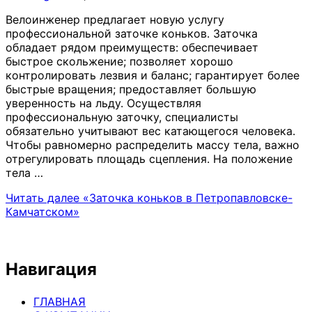
Велоинженер предлагает новую услугу
профессиональной заточке коньков. Заточка
обладает рядом преимуществ: обеспечивает
быстрое скольжение; позволяет хорошо
контролировать лезвия и баланс; гарантирует более
быстрые вращения; предоставляет большую
уверенность на льду. Осуществляя
профессиональную заточку, специалисты
обязательно учитывают вес катающегося человека.
Чтобы равномерно распределить массу тела, важно
отрегулировать площадь сцепления. На положение
тела …
Читать далее
«Заточка коньков в Петропавловске-
Камчатском»
Навигация
ГЛАВНАЯ