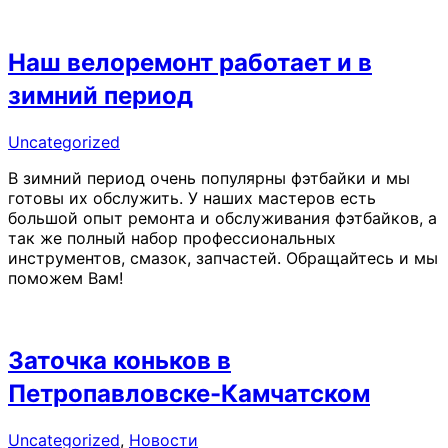
Наш велоремонт работает и в
зимний период
Uncategorized
В зимний период очень популярны фэтбайки и мы
готовы их обслужить. У наших мастеров есть
большой опыт ремонта и обслуживания фэтбайков, а
так же полный набор профессиональных
инструментов, смазок, запчастей. Обращайтесь и мы
поможем Вам!
Заточка коньков в
Петропавловске-Камчатском
Uncategorized
,
Новости