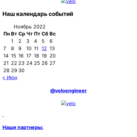
Наш календарь событий
Ноябрь 2022
Пн
Вт
Ср
Чт
Пт
Сб
Вс
1
2
3
4
5
6
7
8
9
10
11
12
13
14
15
16
17
18
19
20
21
22
23
24
25
26
27
28
29
30
« Июн
@veloengineer
Наши партнеры: