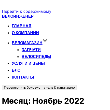
Перейти к содержимому
ВЕЛОИНЖЕНЕР
ГЛАВНАЯ
О КОМПАНИИ
ВЕЛОМАГАЗИН
ЗАПЧАТИ
ВЕЛОСИПЕДЫ
УСЛУГИ И ЦЕНЫ
БЛОГ
КОНТАКТЫ
Переключить боковую панель & навигацию
Месяц:
Ноябрь 2022