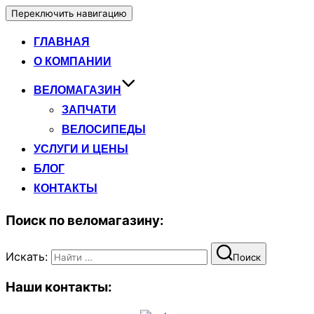
Переключить навигацию
ГЛАВНАЯ
О КОМПАНИИ
ВЕЛОМАГАЗИН
ЗАПЧАТИ
ВЕЛОСИПЕДЫ
УСЛУГИ И ЦЕНЫ
БЛОГ
КОНТАКТЫ
Поиск по веломагазину:
Искать:
Поиск
Наши контакты: