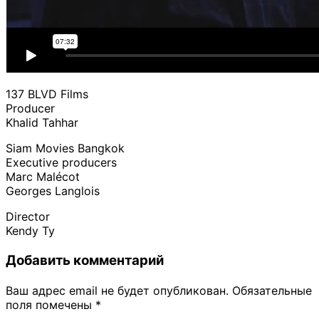
137 BLVD Films
Producer
Khalid Tahhar
Siam Movies Bangkok
Executive producers
Marc Malécot
Georges Langlois
Director
Kendy Ty
Добавить комментарий
Ваш адрес email не будет опубликован.
Обязательные
поля помечены
*