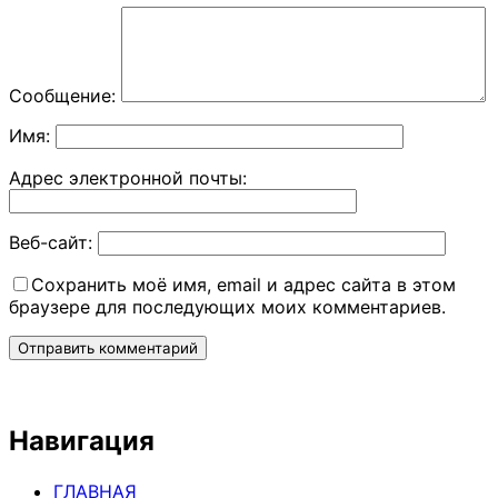
Сообщение:
Имя:
Адрес электронной почты:
Веб-сайт:
Сохранить моё имя, email и адрес сайта в этом
браузере для последующих моих комментариев.
Навигация
ГЛАВНАЯ