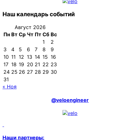
Наш календарь событий
Август 2026
Пн
Вт
Ср
Чт
Пт
Сб
Вс
1
2
3
4
5
6
7
8
9
10
11
12
13
14
15
16
17
18
19
20
21
22
23
24
25
26
27
28
29
30
31
« Ноя
@veloengineer
Наши партнеры: