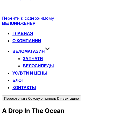
Перейти к содержимому
ВЕЛОИНЖЕНЕР
ГЛАВНАЯ
О КОМПАНИИ
ВЕЛОМАГАЗИН
ЗАПЧАТИ
ВЕЛОСИПЕДЫ
УСЛУГИ И ЦЕНЫ
БЛОГ
КОНТАКТЫ
Переключить боковую панель & навигацию
A Drop In The Ocean