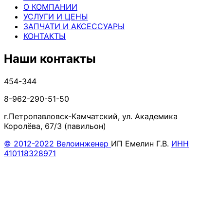
О КОМПАНИИ
УСЛУГИ И ЦЕНЫ
ЗАПЧАТИ И АКСЕССУАРЫ
КОНТАКТЫ
Наши контакты
454-344
8-962-290-51-50
г.Петропавловск-Камчатский, ул. Академика
Королёва, 67/3 (павильон)
© 2012-2022 Велоинженер
ИП Емелин Г.В.
ИНН
410118328971