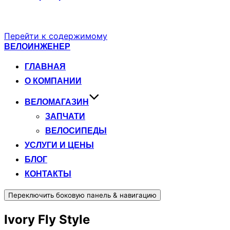
Перейти к содержимому
ВЕЛОИНЖЕНЕР
ГЛАВНАЯ
О КОМПАНИИ
ВЕЛОМАГАЗИН
ЗАПЧАТИ
ВЕЛОСИПЕДЫ
УСЛУГИ И ЦЕНЫ
БЛОГ
КОНТАКТЫ
Переключить боковую панель & навигацию
Ivory Fly Style