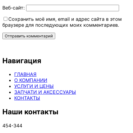
Веб-сайт:
Сохранить моё имя, email и адрес сайта в этом
браузере для последующих моих комментариев.
Навигация
ГЛАВНАЯ
О КОМПАНИИ
УСЛУГИ И ЦЕНЫ
ЗАПЧАТИ И АКСЕССУАРЫ
КОНТАКТЫ
Наши контакты
454-344