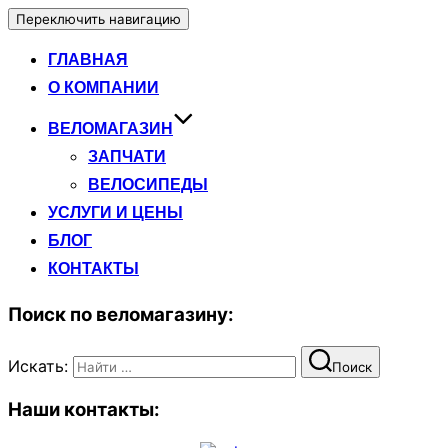
Переключить навигацию
ГЛАВНАЯ
О КОМПАНИИ
ВЕЛОМАГАЗИН
ЗАПЧАТИ
ВЕЛОСИПЕДЫ
УСЛУГИ И ЦЕНЫ
БЛОГ
КОНТАКТЫ
Поиск по веломагазину:
Искать:
Поиск
Наши контакты: