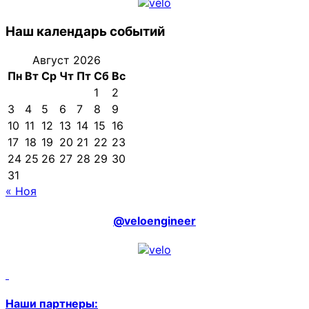
Наш календарь событий
Август 2026
Пн
Вт
Ср
Чт
Пт
Сб
Вс
1
2
3
4
5
6
7
8
9
10
11
12
13
14
15
16
17
18
19
20
21
22
23
24
25
26
27
28
29
30
31
« Ноя
@veloengineer
Наши партнеры: