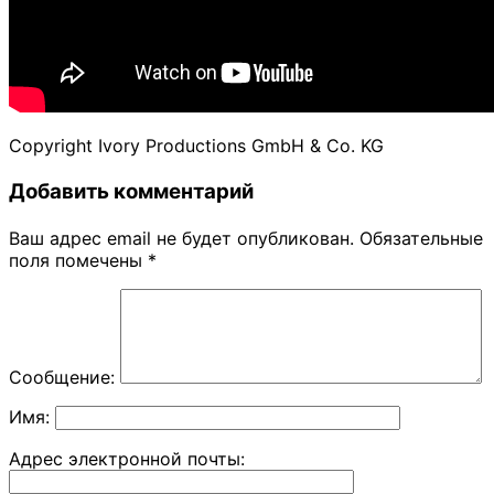
Copyright Ivory Productions GmbH & Co. KG
Добавить комментарий
Ваш адрес email не будет опубликован.
Обязательные
поля помечены
*
Сообщение:
Имя:
Адрес электронной почты: