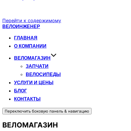
Перейти к содержимому
ВЕЛОИНЖЕНЕР
ГЛАВНАЯ
О КОМПАНИИ
ВЕЛОМАГАЗИН
ЗАПЧАТИ
ВЕЛОСИПЕДЫ
УСЛУГИ И ЦЕНЫ
БЛОГ
КОНТАКТЫ
Переключить боковую панель & навигацию
ВЕЛОМАГАЗИН