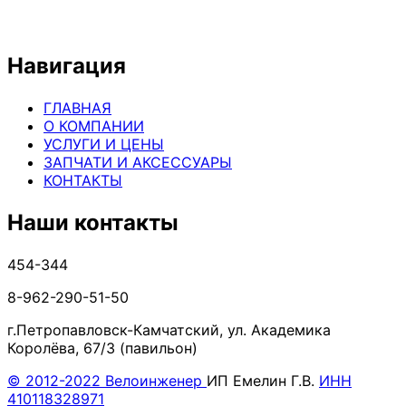
Навигация
ГЛАВНАЯ
О КОМПАНИИ
УСЛУГИ И ЦЕНЫ
ЗАПЧАТИ И АКСЕССУАРЫ
КОНТАКТЫ
Наши контакты
454-344
8-962-290-51-50
г.Петропавловск-Камчатский, ул. Академика
Королёва, 67/3 (павильон)
© 2012-2022 Велоинженер
ИП Емелин Г.В.
ИНН
410118328971