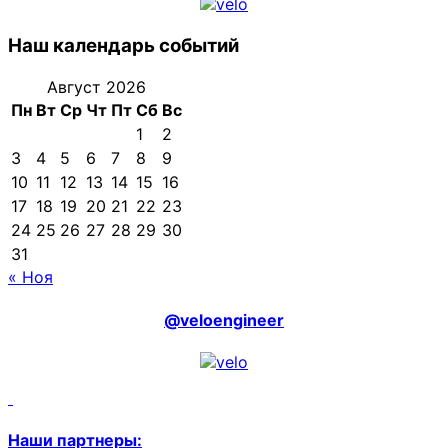
Наш календарь событий
Август 2026
Пн
Вт
Ср
Чт
Пт
Сб
Вс
1
2
3
4
5
6
7
8
9
10
11
12
13
14
15
16
17
18
19
20
21
22
23
24
25
26
27
28
29
30
31
« Ноя
@veloengineer
Наши партнеры: