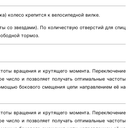
ка) колесо крепится к велосипедной вилке.
еты со звездами). По количествую отверстий для спиц
 ободной тормоз.
тоты вращения и крутящего момента. Переключение
ое число и позволяет получать оптимальные частоты
помощью бокового смещения цепи направлением её на
тоты вращения и крутящего момента. Переключение
ое число и позволяет получать оптимальные частоты