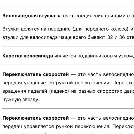
Велосипедная втулка
за счет соединения спицами с о
Втулки делятся на передние (для переднего колеса) 
втулки для велосипеда чаще всего бывают 32 и 36 от
Каретка велосипеда
является подшипниковым узлом,
Переключатель скоростей
— это часть велосипедно
передач управляется ручкой переключения. Переклю
вращения педалей (каденс) на разных скоростях дв
нужную звезду.
Переключатель скоростей
— это часть велосипедно
передач управляется ручкой переключения. Переклю