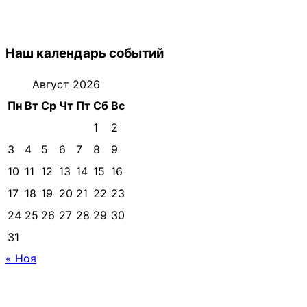
Наш календарь событий
Август 2026
Пн
Вт
Ср
Чт
Пт
Сб
Вс
1
2
3
4
5
6
7
8
9
10
11
12
13
14
15
16
17
18
19
20
21
22
23
24
25
26
27
28
29
30
31
« Ноя