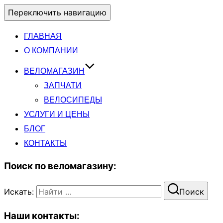
Переключить навигацию
ГЛАВНАЯ
О КОМПАНИИ
ВЕЛОМАГАЗИН
ЗАПЧАТИ
ВЕЛОСИПЕДЫ
УСЛУГИ И ЦЕНЫ
БЛОГ
КОНТАКТЫ
Поиск по веломагазину:
Искать:
Поиск
Наши контакты: