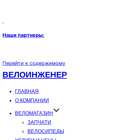
Наши партнеры:
Перейти к содержимому
ВЕЛОИНЖЕНЕР
ГЛАВНАЯ
О КОМПАНИИ
ВЕЛОМАГАЗИН
ЗАПЧАТИ
ВЕЛОСИПЕДЫ