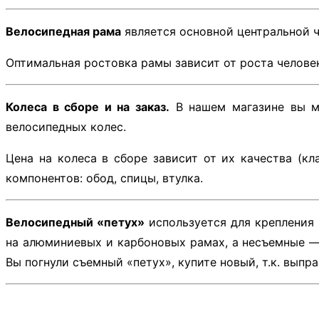
Велосипедная рама
является основной центральной ч
Оптимальная ростовка рамы зависит от роста человек
Колеса в сборе и на заказ.
В нашем магазине вы мо
велосипедных колес.
Цена на колеса в сборе зависит от их качества (кл
компонентов: обод, спицы, втулка.
Велосипедный «петух»
используется для крепления
на алюминиевых и карбоновых рамах, а несъемные — 
Вы погнули съемный «петух», купите новый, т.к. выпр